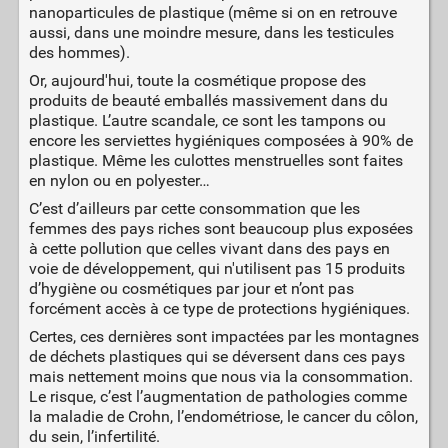
nanoparticules de plastique (même si on en retrouve
aussi, dans une moindre mesure, dans les testicules
des hommes).
Or, aujourd'hui, toute la cosmétique propose des
produits de beauté emballés massivement dans du
plastique. L’autre scandale, ce sont les tampons ou
encore les serviettes hygiéniques composées à 90% de
plastique. Même les culottes menstruelles sont faites
en nylon ou en polyester…
C’est d’ailleurs par cette consommation que les
femmes des pays riches sont beaucoup plus exposées
à cette pollution que celles vivant dans des pays en
voie de développement, qui n'utilisent pas 15 produits
d’hygiène ou cosmétiques par jour et n’ont pas
forcément accès à ce type de protections hygiéniques.
Certes, ces dernières sont impactées par les montagnes
de déchets plastiques qui se déversent dans ces pays
mais nettement moins que nous via la consommation.
Le risque, c’est l’augmentation de pathologies comme
la maladie de Crohn, l’endométriose, le cancer du côlon,
du sein, l’infertilité.