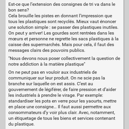
Est-ce que l’extension des consignes de tri va dans le
bon sens?
Cela brouille les pistes en donnant l’impression que
tous les plastiques sont recyclés. Mieux vaut énoncer
une solution simple : se passer des plastiques inutiles.
On peut y arriver! Les gourdes sont rentrées dans les
mœurs et personne ne regrette les sacs plastiques à la
caisse des supermarchés. Mais pour cela, il faut des
messages clairs des pouvoirs publics.
"Nous devons nous poser collectivement la question de
notre addiction à la matière plastique"
On ne peut pas en vouloir aux industriels de
communiquer sur leur produit. On ne scie pas la
branche sur laquelle on est assis. C’est au
gouvernement de légiférer, de faire pression et d’aider
les industriels à prendre le virage. Par exemple:
standardiser les pots en verre pour les yaourts, mettre
en place une consigne… Il faut aussi permettre aux
consommateurs d’y voir plus clair. Avec, notamment,
un étiquetage de tous les biens et services contenant
du plastique.