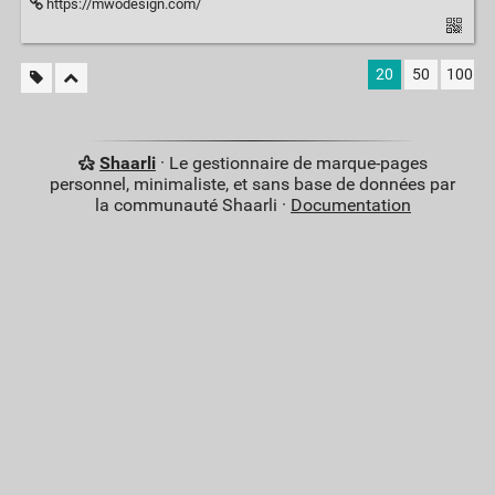
https://mwodesign.com/
20
50
100
Shaarli
· Le gestionnaire de marque-pages
personnel, minimaliste, et sans base de données par
la communauté Shaarli ·
Documentation