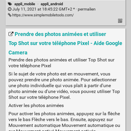
appli_mobile
·
appli_android
July 11, 2021 at 18:45:22 GMT+2 * ·
permalien
https://www.simplemobiletools.com/
Prendre des photos animées et utiliser
Top Shot sur votre téléphone Pixel - Aide Google
Camera
Prendre des photos animées et utiliser Top Shot sur
votre téléphone Pixel
Si le sujet de votre photo est en mouvement, vous
pouvez prendre une photo animée. Pour sélectionner
une photo individuelle qui vous plaît à partir d'une
photo animée ou d'une vidéo, vous pouvez utiliser Top
Shot sur votre téléphone Pixel.
Activer les photos animées
Pour activer les photos animées, appuyez sur la flèche
vers le bas Flèche vers le bas. Ensuite, appuyez sur
Mouvement automatique Mouvement automatique ou