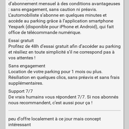
d’abonnement mensuel à des conditions avantageuses
: sans engagement, sans caution ni préavis.
L’automobiliste s’abonne en quelques minutes et
accède au parking grâce à l’application smartphone
Yespark (disponible pour iPhone et Android), qui fait
office de télécommande numérique.
Essai gratuit
Profitez de 48h d’essai gratuit afin d’accéder au parking
et résiliez en toute simplicité s’il ne correspond pas à
vos attentes !
Sans engagement
Location de votre parking pour 1 mois ou plus.
Résiliation en quelques clics, sans préavis et sans frais
supplémentaires.
Support 7/7
De vrais humains vous répondent 7/7. Si nos abonnés
nous recommandent, c’est aussi pour ça !
peu d'offre localement à ce jour mais concept
intéressant