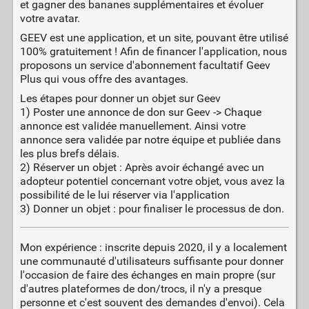
et gagner des bananes supplémentaires et évoluer
votre avatar.
GEEV est une application, et un site, pouvant être utilisé
100% gratuitement ! Afin de financer l'application, nous
proposons un service d'abonnement facultatif Geev
Plus qui vous offre des avantages.
Les étapes pour donner un objet sur Geev
1) Poster une annonce de don sur Geev -> Chaque
annonce est validée manuellement. Ainsi votre
annonce sera validée par notre équipe et publiée dans
les plus brefs délais.
2) Réserver un objet : Après avoir échangé avec un
adopteur potentiel concernant votre objet, vous avez la
possibilité de le lui réserver via l'application
3) Donner un objet : pour finaliser le processus de don.
Mon expérience : inscrite depuis 2020, il y a localement
une communauté d'utilisateurs suffisante pour donner
l'occasion de faire des échanges en main propre (sur
d'autres plateformes de don/trocs, il n'y a presque
personne et c'est souvent des demandes d'envoi). Cela