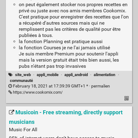
on peut également stocker nos propres recettes en
privé ou juste avec nos amis membres Cookomix.
C'est pratique pour enregistrer des recettes que l'on
a récupéré d'autres sources mais qui ne
remplissent pas les critères de qualité pour être
publiées à tous.
la fonction Planning est pratique aussi
la fonction Courses je ne l'ai jamais utilisé
Je suis membre Premium pour soutenir l'appli
mais la version gratuit était très bien aussi, les
pubs n'étant pas trop invasives
site_web
·
appli_mobile
·
appli_android
·
alimentation
·
communauté
February 18, 2021 at 17:39:39 GMT+1 * ·
permalien
https://www.cookomix.com/
Musicoin - Free streaming, directly support
musicians
Music For All