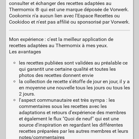
consulter et échanger des recettes adaptées au
Thermomix ® qui est une marque déposée de Vorwerk.
Cookomix n'a aucun lien avec l'Espace Recettes ou
Cookidoo et n'est pas affilié ou sponsorisé par Vorwerk.
Mon expérience : c'est la meilleur application de
recettes adaptées au Thermomix à mes yeux.
Les avantages
les recettes publiées sont validées au préalable ce
qui garantit une certaine qualité et toutes les
photos des recettes donnent envie
la collection de recette s'étoffe de jour en jour, il y a
en moyenne une nouvelle tous les jours ou tous les
2 jours.
l'aspect communautaire est très sympa : les
commentaires sous les recettes avec les
adaptations et retours d'expérience des membres
et également le flux "Quoi de neuf" qui est une
source d'inspiration en regardant les différentes
recettes préparées par les autres membres et leurs
notes/commentaires