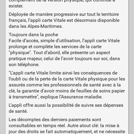
exister.
Déployée de manière progressive sur tout le territoire
français, l’appli carte Vitale est désormais disponible
dans les Alpes-Maritimes.
Toujours dans la poche
Facile d’accès, simple d’utilisation, l’appli carte Vitale
prolonge et complète les services de la carte
"physique". Tout d’abord, elle présente un aspect
pratique majeur, celui de l’avoir toujours sur soi, dans
son téléphone.
"L’appli carte Vitale limite ainsi les conséquences de
l’oubli ou de la perte de la carte Vitale physique pour les
assurés comme les professionnels de santé avec à la
clé, la garantie d’avoir moins de feuilles de soins papier
à transmettre", explique l’Assurance maladie.
L’appli offre aussi la possibilité de suivre ses dépenses
de santé.
Les décomptes des derniers paiements sont
consultables en temps réel. Autre atout clé: la mise à
jour des droits se fait automatiquement, et ne nécessite