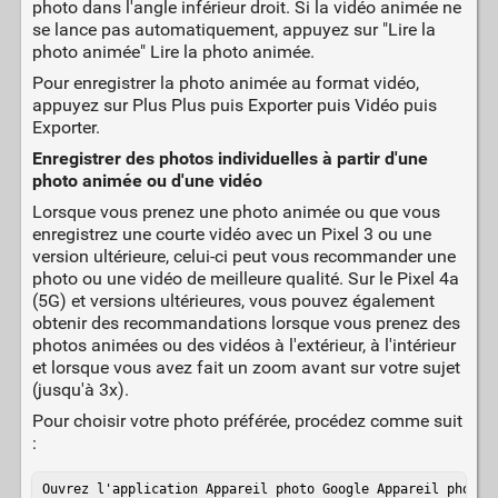
photo dans l'angle inférieur droit. Si la vidéo animée ne
se lance pas automatiquement, appuyez sur "Lire la
photo animée" Lire la photo animée.
Pour enregistrer la photo animée au format vidéo,
appuyez sur Plus Plus puis Exporter puis Vidéo puis
Exporter.
Enregistrer des photos individuelles à partir d'une
photo animée ou d'une vidéo
Lorsque vous prenez une photo animée ou que vous
enregistrez une courte vidéo avec un Pixel 3 ou une
version ultérieure, celui-ci peut vous recommander une
photo ou une vidéo de meilleure qualité. Sur le Pixel 4a
(5G) et versions ultérieures, vous pouvez également
obtenir des recommandations lorsque vous prenez des
photos animées ou des vidéos à l'extérieur, à l'intérieur
et lorsque vous avez fait un zoom avant sur votre sujet
(jusqu'à 3x).
Pour choisir votre photo préférée, procédez comme suit
:
Ouvrez l'application Appareil photo Google Appareil photo G