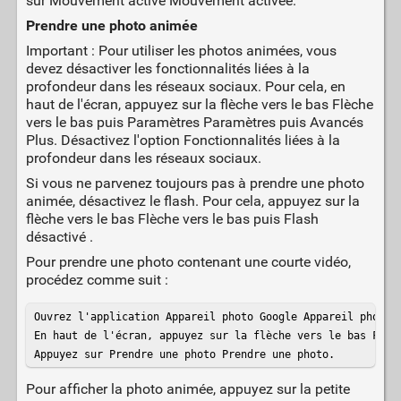
sur Mouvement activé Mouvement activée.
Prendre une photo animée
Important : Pour utiliser les photos animées, vous
devez désactiver les fonctionnalités liées à la
profondeur dans les réseaux sociaux. Pour cela, en
haut de l'écran, appuyez sur la flèche vers le bas Flèche
vers le bas puis Paramètres Paramètres puis Avancés
Plus. Désactivez l'option Fonctionnalités liées à la
profondeur dans les réseaux sociaux.
Si vous ne parvenez toujours pas à prendre une photo
animée, désactivez le flash. Pour cela, appuyez sur la
flèche vers le bas Flèche vers le bas puis Flash
désactivé .
Pour prendre une photo contenant une courte vidéo,
procédez comme suit :
Ouvrez l'application Appareil photo Google Appareil photo G
En haut de l'écran, appuyez sur la flèche vers le bas Flèch
Appuyez sur Prendre une photo Prendre une photo.
Pour afficher la photo animée, appuyez sur la petite