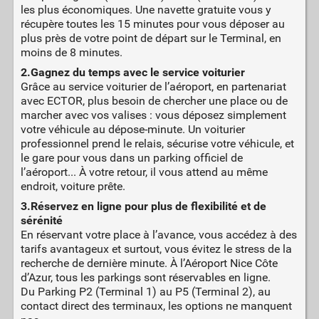
les plus économiques. Une navette gratuite vous y
récupère toutes les 15 minutes pour vous déposer au
plus près de votre point de départ sur le Terminal, en
moins de 8 minutes.
2.Gagnez du temps avec le service voiturier
Grâce au service voiturier de l’aéroport, en partenariat
avec ECTOR, plus besoin de chercher une place ou de
marcher avec vos valises : vous déposez simplement
votre véhicule au dépose-minute. Un voiturier
professionnel prend le relais, sécurise votre véhicule, et
le gare pour vous dans un parking officiel de
l’aéroport... À votre retour, il vous attend au même
endroit, voiture prête.
3.Réservez en ligne pour plus de flexibilité et de
sérénité
En réservant votre place à l’avance, vous accédez à des
tarifs avantageux et surtout, vous évitez le stress de la
recherche de dernière minute. À l’Aéroport Nice Côte
d’Azur, tous les parkings sont réservables en ligne.
Du Parking P2 (Terminal 1) au P5 (Terminal 2), au
contact direct des terminaux, les options ne manquent