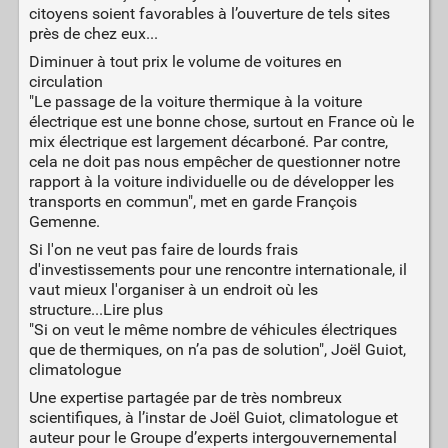
citoyens soient favorables à l’ouverture de tels sites
près de chez eux...
Diminuer à tout prix le volume de voitures en
circulation
"Le passage de la voiture thermique à la voiture
électrique est une bonne chose, surtout en France où le
mix électrique est largement décarboné. Par contre,
cela ne doit pas nous empêcher de questionner notre
rapport à la voiture individuelle ou de développer les
transports en commun", met en garde François
Gemenne.
Si l'on ne veut pas faire de lourds frais
d'investissements pour une rencontre internationale, il
vaut mieux l'organiser à un endroit où les
structure...Lire plus
"Si on veut le même nombre de véhicules électriques
que de thermiques, on n’a pas de solution", Joël Guiot,
climatologue
Une expertise partagée par de très nombreux
scientifiques, à l’instar de Joël Guiot, climatologue et
auteur pour le Groupe d’experts intergouvernemental