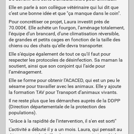
Elle en parle à son collègue vétérinaire qui lui dit que
c’est une bonne idée et que "ça manque dans le coin".
Pour concrétiser ce projet, Laura investit près de
70.000€. Elle achète un fourgon, l’aménage totalement,
l’équipe d’un brancard, d’une climatisation réversible,
de grandes et petits cages en fonction de la taille des
chiens ou des chats qu’elle devra transporter.
Elle s’équipe également de tout ce qu’il faut pour
respecter les protocoles de désinfection. Sa maman la
soutient, ainsi que son conjoint qui l’aide pour
l’aménagement.
Elle se forme pour obtenir l’ACACED, qui est un peu le
sésame pour travailler avec les animaux. Elle y ajoute
la formation TAV pour Transport d’animaux vivants.
Il ne reste plus que les démarches auprès de la DDPP
(Direction départementale de la protection des
populations).
"Grâce à la rapidité de l'intervention, il s'en est sorti"
L’activité a débuté il y a un mois. Laura, qui pensait au