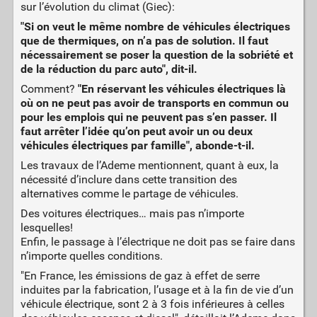
sur l’évolution du climat (Giec):
"Si on veut le même nombre de véhicules électriques
que de thermiques, on n’a pas de solution. Il faut
nécessairement se poser la question de la sobriété et
de la réduction du parc auto", dit-il.
Comment?
"En réservant les véhicules électriques là
où on ne peut pas avoir de transports en commun ou
pour les emplois qui ne peuvent pas s’en passer. Il
faut arrêter l’idée qu’on peut avoir un ou deux
véhicules électriques par famille", abonde-t-il.
Les travaux de l’Ademe mentionnent, quant à eux, la
nécessité d’inclure dans cette transition des
alternatives comme le partage de véhicules.
Des voitures électriques… mais pas n’importe
lesquelles!
Enfin, le passage à l’électrique ne doit pas se faire dans
n’importe quelles conditions.
"En France, les émissions de gaz à effet de serre
induites par la fabrication, l’usage et à la fin de vie d’un
véhicule électrique, sont 2 à 3 fois inférieures à celles